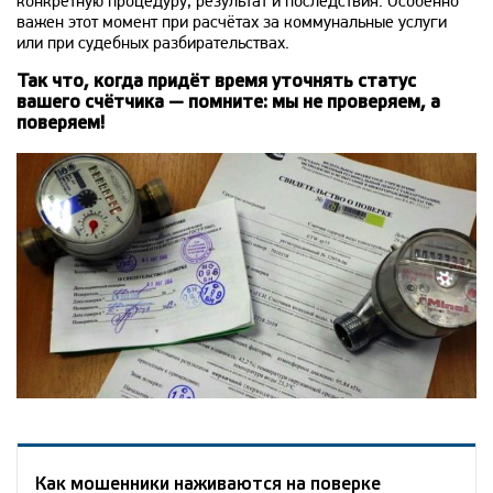
конкретную процедуру, результат и последствия. Особенно
важен этот момент при расчётах за коммунальные услуги
или при судебных разбирательствах.
Так что, когда придёт время уточнять статус
вашего счётчика — помните: мы не проверяем, а
поверяем!
Как мошенники наживаются на поверке