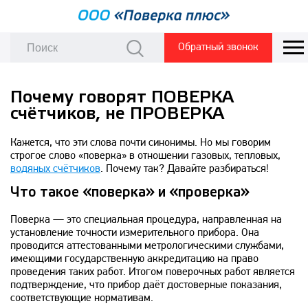
Обратный звонок
Почему говорят ПОВЕРКА
счётчиков, не ПРОВЕРКА
Кажется, что эти слова почти синонимы. Но мы говорим
строгое слово «поверка» в отношении газовых, тепловых,
водяных счётчиков
. Почему так? Давайте разбираться!
Что такое «поверка» и «проверка»
Поверка — это специальная процедура, направленная на
установление точности измерительного прибора. Она
проводится аттестованными метрологическими службами,
имеющими государственную аккредитацию на право
проведения таких работ. Итогом поверочных работ является
подтверждение, что прибор даёт достоверные показания,
соответствующие нормативам.