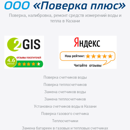
Поверка, калибровка, ремонт средств измерений воды и
тепла в Казани
Поверка счетчиков воды
Поверка теплосчетчиков
Замена счетчиков воды
Замена теплосчетчиков
Установка счетчиков воды в Казани
Поверка газового счетчика
Теплосчетчики
Замена батареек в газовых и тепловых счетчиках