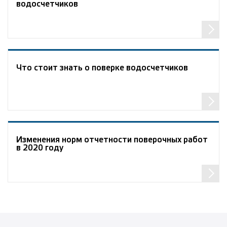
водосчетчиков
Что стоит знать о поверке водосчетчиков
Изменения норм отчетности поверочных работ
в 2020 году