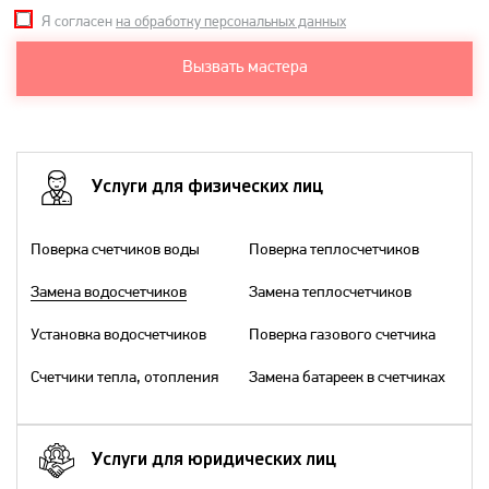
Я согласен
на обработку персональных данных
Вызвать мастера
Услуги для физических лиц
Поверка счетчиков воды
Поверка теплосчетчиков
Замена водосчетчиков
Замена теплосчетчиков
Установка водосчетчиков
Поверка газового счетчика
Счетчики тепла, отопления
Замена батареек в счетчиках
Услуги для юридических лиц