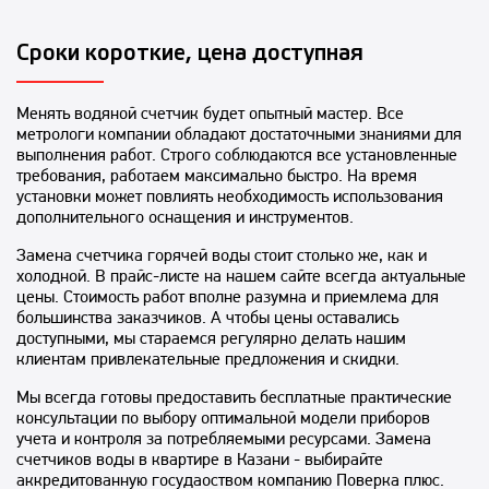
Сроки короткие, цена доступная
Менять водяной счетчик будет опытный мастер. Все
метрологи компании обладают достаточными знаниями для
выполнения работ. Строго соблюдаются все установленные
требования, работаем максимально быстро. На время
установки может повлиять необходимость использования
дополнительного оснащения и инструментов.
Замена счетчика горячей воды стоит столько же, как и
холодной. В прайс-листе на нашем сайте всегда актуальные
цены. Стоимость работ вполне разумна и приемлема для
большинства заказчиков. А чтобы цены оставались
доступными, мы стараемся регулярно делать нашим
клиентам привлекательные предложения и скидки.
Мы всегда готовы предоставить бесплатные практические
консультации по выбору оптимальной модели приборов
учета и контроля за потребляемыми ресурсами. Замена
счетчиков воды в квартире в Казани - выбирайте
аккредитованную госудаоством компанию Поверка плюс.