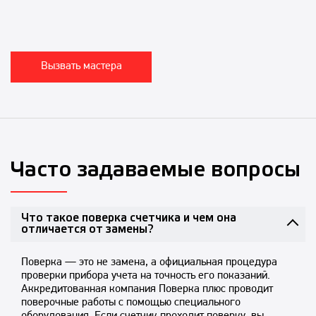
Вызвать мастера
Часто задаваемые вопросы
Что такое поверка счетчика и чем она
отличается от замены?
Поверка — это не замена, а официальная процедура
проверки прибора учета на точность его показаний.
Аккредитованная компания Поверка плюс проводит
поверочные работы с помощью специального
оборудования. Если счетчик проходит поверку, вы