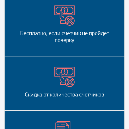
Бесплатно, если счетчик не пройдет
поверку
Скидка от количества счетчиков