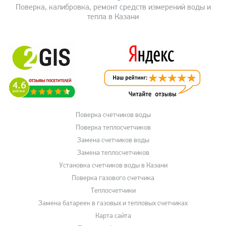
Поверка, калибровка, ремонт средств измерений воды и
тепла в Казани
Поверка счетчиков воды
Поверка теплосчетчиков
Замена счетчиков воды
Замена теплосчетчиков
Установка счетчиков воды в Казани
Поверка газового счетчика
Теплосчетчики
Замена батареек в газовых и тепловых счетчиках
Карта сайта