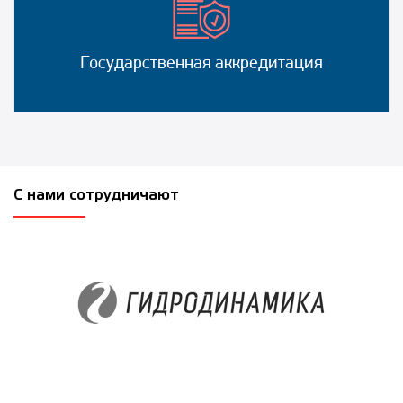
Государственная аккредитация
С нами сотрудничают