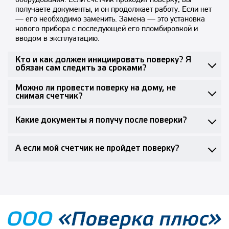
получаете документы, и он продолжает работу. Если нет
— его необходимо заменить. Замена — это установка
нового прибора с последующей его пломбировкой и
вводом в эксплуатацию.
Кто и как должен инициировать поверку? Я
обязан сам следить за сроками?
Можно ли провести поверку на дому, не
снимая счетчик?
Какие документы я получу после поверки?
А если мой счетчик не пройдет поверку?