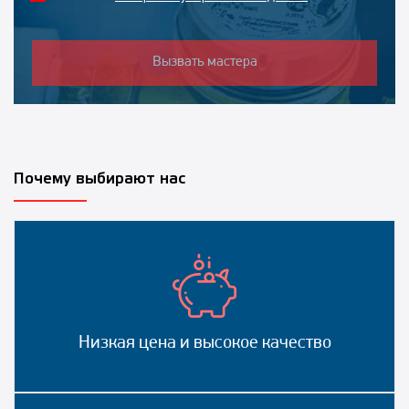
Вызвать мастера
Почему выбирают нас
Низкая цена и высокое качество