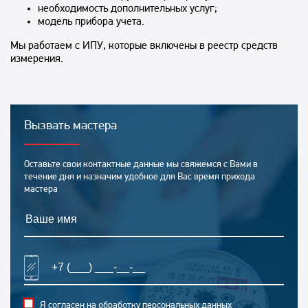
необходимость дополнительных услуг;
модель прибора учета.
Мы работаем с ИПУ, которые включены в реестр средств
измерения.
Вызвать мастера
Оставьте свои контактные данные мы свяжемся с Вами в
течение дня и назначим удобное для Вас время прихода
мастера
Я согласен
на обработку персональных данных