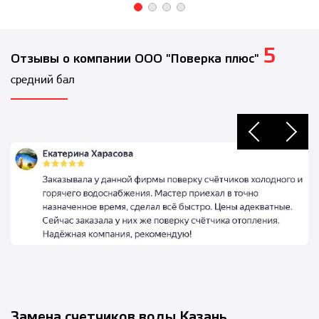
5
Отзывы о компании ООО "Поверка плюс"
средний бал
Замена счетчиков воды Казань