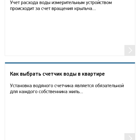
Учет расхода воды измерительным устройством
происходит за счет вращения крыльча...
Как выбрать счетчик воды в квартире
Установка водяного счетчика является обязательной
для каждого собственника жиль...