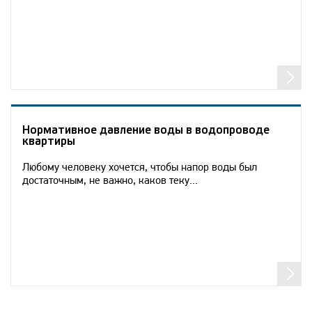
Нормативное давление воды в водопроводе
квартиры
Любому человеку хочется, чтобы напор воды был
достаточным, не важно, каков теку...