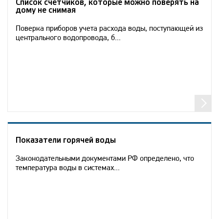
Список счётчиков, которые можно поверять на
дому не снимая
Поверка приборов учета расхода воды, поступающей из
центрального водопровода, б...
Показатели горячей воды
Законодательными документами РФ определено, что
температура воды в системах...