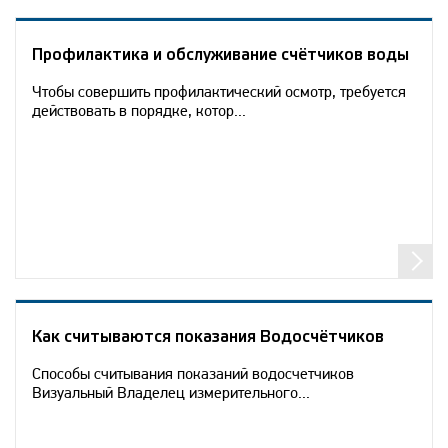
Профилактика и обслуживание счётчиков воды
Чтобы совершить профилактический осмотр, требуется
действовать в порядке, котор...
Как считываются показания Водосчётчиков
Способы считывания показаний водосчетчиков
Визуальный Владелец измерительного...