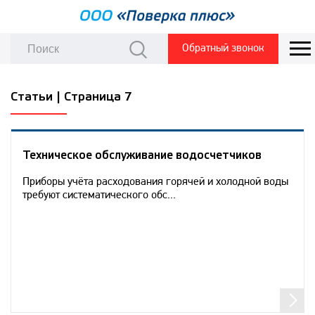
Обратный звонок
Статьи | Страница 7
Техническое обслуживание водосчетчиков
Приборы учёта расходования горячей и холодной воды
требуют систематического обс...