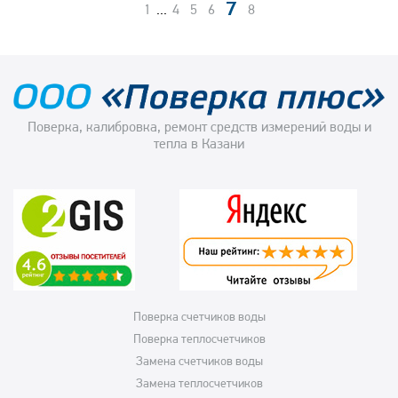
7
1
...
4
5
6
8
Поверка, калибровка, ремонт средств измерений воды и
тепла в Казани
Поверка счетчиков воды
Поверка теплосчетчиков
Замена счетчиков воды
Замена теплосчетчиков