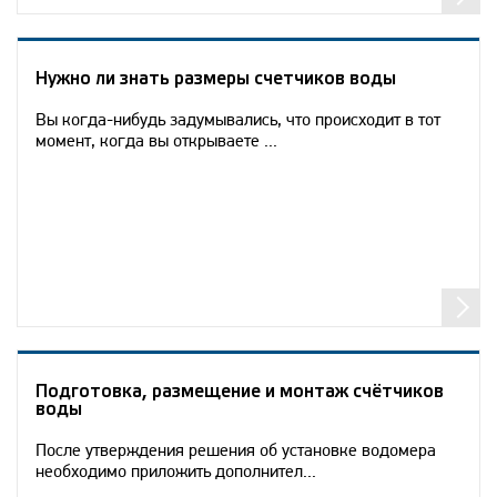
Нужно ли знать размеры счетчиков воды
Вы когда-нибудь задумывались, что происходит в тот
момент, когда вы открываете ...
Подготовка, размещение и монтаж счётчиков
воды
После утверждения решения об установке водомера
необходимо приложить дополнител...