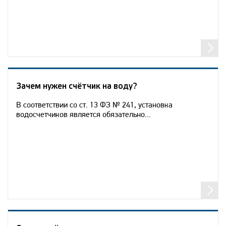
Зачем нужен счётчик на воду?
В соответствии со ст. 13 ФЗ № 241, установка
водосчетчиков является обязательно...