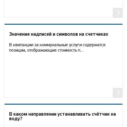
Значение надписей и символов на счетчиках
В квитанции за коммунальные услуги содержатся
позиции, отображающие стоимость п...
В каком направлении устанавливать счётчик на
воду?